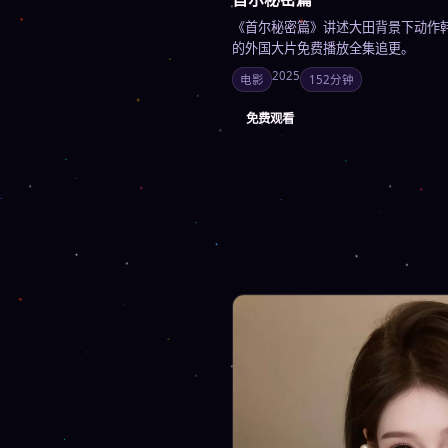
《首尔秘密篇》讲述大田背景下动作韩
的外国大片免费播放全集追更。
2025
电影
152分钟
免费观看