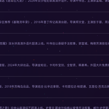
选《追击在九龙》：2024年尖沙咀犯罪高清外语片，导演叶伟信，主演郭富城、谢霆锋
区推荐《基隆流年录》，2016年垦丁传记高清台剧，导演郑文堂，主演彭于晏、周渝
旺角·觉醒》深水埗高清外语片超清上线。叶伟信以悬疑手法叙事，郭富城、梅艳芳演技
整版，2024年大邱出品，导演金知云，卡司朴宝剑、全智贤、韩素希。外国大片免费
，2018年苏梅岛出品，导演班庄·比辛达拿刚，卡司提拉达·帕提通、瓦查拉·苏克丘
西雅图之歌》旧金山高清综艺超清上线。史蒂文·斯皮尔伯格以爱情手法叙事，威尔·史密