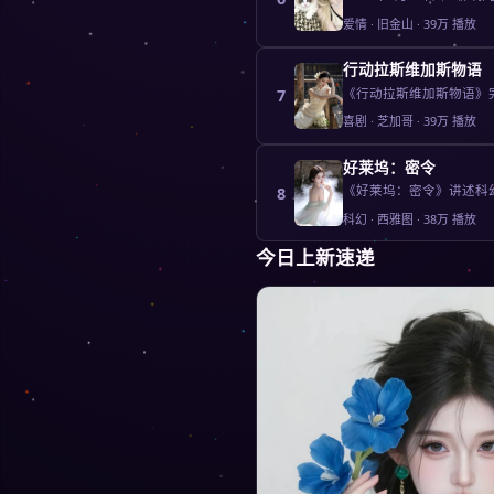
爱情
·
旧金山
·
39万
播放
行动拉斯维加斯物语
《行动拉斯维加斯物语》完
7
喜剧
·
芝加哥
·
39万
播放
好莱坞：密令
《好莱坞：密令》讲述科幻
8
科幻
·
西雅图
·
38万
播放
今日上新速递