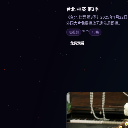
台北·档案 第3季
《台北·档案 第3季》2025年1
外国大片免费播放无需注册即播。
2025
电视剧
13集
免费观看