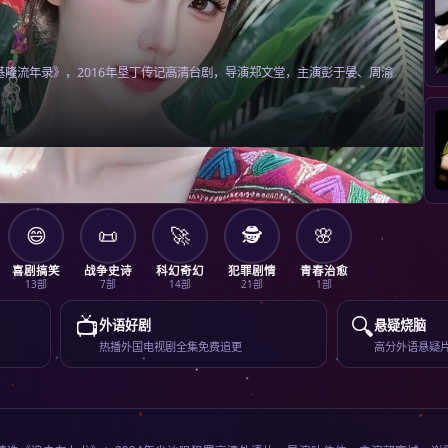
隆流年录》，2016年垦丁传记高清台剧，导演郑文堂，主演彭于晏、周渝
😄
📜
🚀
🕵️
🌸
喜剧搞笑
战争史诗
科幻奇幻
犯罪剧情
青春治愈
13
部
7
部
14
部
21
部
1
部
📺
🔍
外语好剧
悬疑烧脑
热播外国电视剧全集免费追更
高分外语悬疑