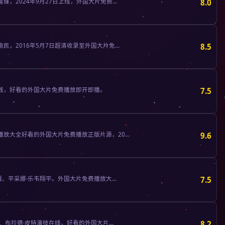
，2024年9月27日上线，外国大片免费…
8.0
民，2016年5月7日超清收录至外国大片免…
8.5
在线，好看的外国大片免费播放即开即播。
7.5
播放大全好看的外国大片免费播放正版片源，20…
9.6
姆、平采娜·乐韦翔平。外国大片免费播放大…
7.5
斯、布拉德·皮特演技在线，好看的外国大片…
8.2