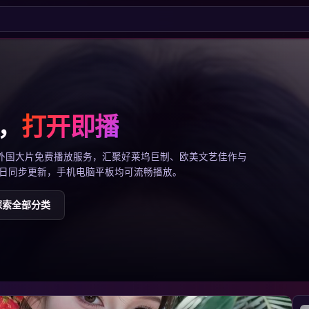
放大全
-
好看的外国大片免费播
，
打开即播
外国大片免费播放
服务，汇聚好莱坞巨制、欧美文艺佳作与
每日同步更新，手机电脑平板均可流畅播放。
探索全部分类