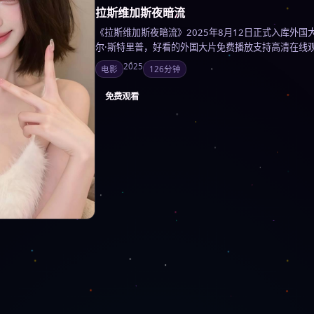
拉斯维加斯夜暗流
《拉斯维加斯夜暗流》2025年8月12日正式入库外
尔·斯特里普，好看的外国大片免费播放支持高清在线
2025
电影
126分钟
免费观看