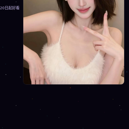
20日起好看